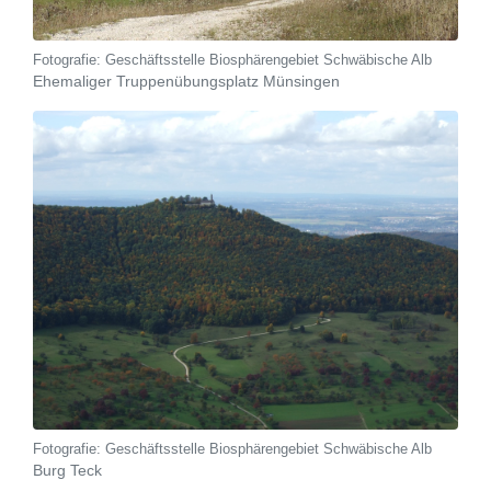
Geschäftsstelle Biosphärengebiet Schwäbische Alb
Ehemaliger Truppenübungsplatz Münsingen
Geschäftsstelle Biosphärengebiet Schwäbische Alb
Burg Teck