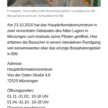
Geschäftsstelle Biosphärengebiet Schwäbische Alb
Biosphärenzentrum Schwäbische Alb
Am 23.10.2010 hat das Hauptinformationszentrum in
zwei renovierten Gebäuden des Alten Lagers in
Münsingen zum erstmals seine Pforten geöffnet. Hier
erfahren die Besucher in einem interaktiven Rundgang
viel wissenswertes über das einzige Biosphärengebiet
in BW.
Adresse:
Hauptinformationszentrum
Von der Osten Straße 4,6
72525 Münsingen
Öffnungszeiten:
01.11.-31.03.: 10-16 Uhr
01.04.-31.10.: 10-18 Uhr
Dienstag geschlossen