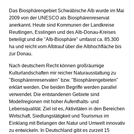
Das Biosphärengebiet Schwäbische Alb wurde im Mai
2009 von der UNESCO als Biosphärenreservat
anerkannt. Heute sind Kommunen der Landkreise
Reutlingen, Esslingen und des Alb-Donau-Kreises
beteiligt und die "Alb-Biosphäre" umfasst ca. 85.300
ha und reicht vom Albtrauf über die Albhochfläche bis
zur Donau.
Nach deutschem Recht können großräumige
Kulturlandschaften mir reicher Naturausstattung zu
"Biosphärenreservaten" bzw. "Biosphärengebieten"
erklärt werden. Die beiden Begriffe werden parallel
verwendet. Die entstandenen Gebiete sind
Modellregionen mit hoher Aufenthalts- und
Lebensqualität. Ziel ist es, Aktivitäten in den Bereichen
Wirtschaft, Siedlungstätigkeit und Tourismus im
Einklang mit Belangen der Natur und Umwelt innovativ
zu entwickeln. In Deutschland gibt es zurzeit 15