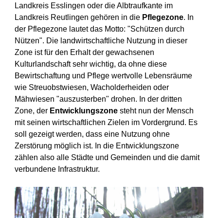
Landkreis Esslingen oder die Albtraufkante im
Landkreis Reutlingen gehören in die
Pflegezone
. In
der Pflegezone lautet das Motto: "Schützen durch
Nützen". Die landwirtschaftliche Nutzung in dieser
Zone ist für den Erhalt der gewachsenen
Kulturlandschaft sehr wichtig, da ohne diese
Bewirtschaftung und Pflege wertvolle Lebensräume
wie Streuobstwiesen, Wacholderheiden oder
Mähwiesen "auszusterben" drohen. In der dritten
Zone, der
Entwicklungszone
steht nun der Mensch
mit seinen wirtschaftlichen Zielen im Vordergrund. Es
soll gezeigt werden, dass eine Nutzung ohne
Zerstörung möglich ist. In die Entwicklungszone
zählen also alle Städte und Gemeinden und die damit
verbundene Infrastruktur.