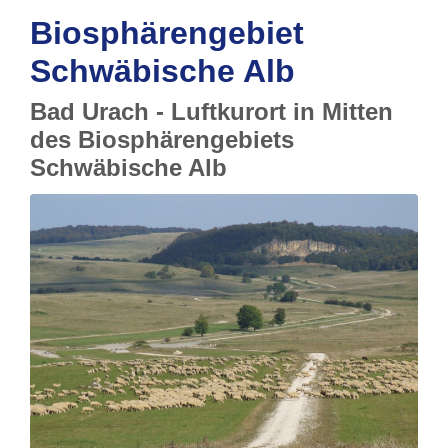
Biosphärengebiet
Schwäbische Alb
Bad Urach - Luftkurort in Mitten
des Biosphärengebiets
Schwäbische Alb