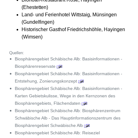
(Ehestetten)
Land- und Ferienhotel Wittstaig, Münsingen
(Gundelfingen)
Historischer Gasthof Friedrichshöhle, Hayingen
(Wimsen)
Quellen:
Biosphärengebiet Schäbische Alb: Basisinformationen -
Biosphärenreservate
Biosphärengebiet Schäbische Alb: Basisinformationen -
Entstehung, Zonierungskonzept
Biosphärengebiet Schäbische Alb: Basisinformationen -
Karten Gebietskulisse, Wege in den Kernzonen des
Biosphärengebiets, Flächendaten
Biosphärengebiet Schäbische Alb: Biosphärenzentrum
Schwäbische Alb - Das Hauptinformationszentrum des
Biosphärengebiet Schwäbische Alb
Biosphärengebiet Schäbische Alb: Reiseziel