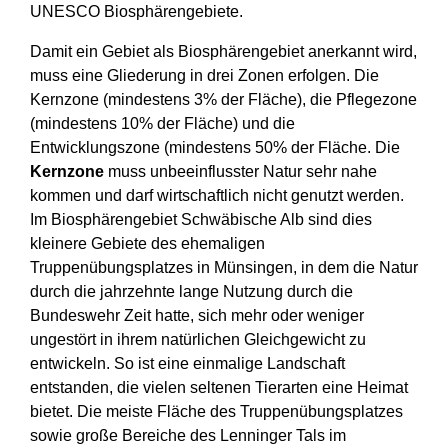
UNESCO Biosphärengebiete.
Damit ein Gebiet als Biosphärengebiet anerkannt wird,
muss eine Gliederung in drei Zonen erfolgen. Die
Kernzone (mindestens 3% der Fläche), die Pflegezone
(mindestens 10% der Fläche) und die
Entwicklungszone (mindestens 50% der Fläche. Die
Kernzone
muss unbeeinflusster Natur sehr nahe
kommen und darf wirtschaftlich nicht genutzt werden.
Im Biosphärengebiet Schwäbische Alb sind dies
kleinere Gebiete des ehemaligen
Truppenübungsplatzes in Münsingen, in dem die Natur
durch die jahrzehnte lange Nutzung durch die
Bundeswehr Zeit hatte, sich mehr oder weniger
ungestört in ihrem natürlichen Gleichgewicht zu
entwickeln. So ist eine einmalige Landschaft
entstanden, die vielen seltenen Tierarten eine Heimat
bietet. Die meiste Fläche des Truppenübungsplatzes
sowie große Bereiche des Lenninger Tals im