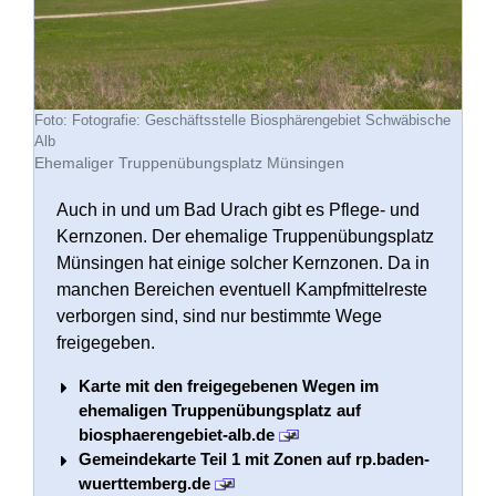
Fotografie: Geschäftsstelle Biosphärengebiet Schwäbische
Alb
Ehemaliger Truppenübungsplatz Münsingen
Auch in und um Bad Urach gibt es Pflege- und
Kernzonen. Der ehemalige Truppenübungsplatz
Münsingen hat einige solcher Kernzonen. Da in
manchen Bereichen eventuell Kampfmittelreste
verborgen sind, sind nur bestimmte Wege
freigegeben.
Karte mit den freigegebenen Wegen im
ehemaligen Truppenübungsplatz auf
biosphaerengebiet-alb.de
Gemeindekarte Teil 1 mit Zonen auf rp.baden-
wuerttemberg.de