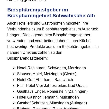
Biosphärengastgeber im
Biosphärengebiet Schwäbische Alb
Auch Hoteliers und Gastronomen möchten ihre
Verbundenheit zum Biosphärengebiet zum Ausdruck
bringen. Die sogenannten Biosphärengastgeber
verwenden und verarbeiten daher in ihrer Küche
hochwertige Produkte aus dem Biosphärengebiet. Im
näheren Umkreis zählen zu den
Biosphärengastgebern:
Hotel-Restaurant Schwanen, Metzingen
Stausee-Hotel, Metzingen (Glems)
Hotel Graf Eberhardt, Bad Urach
Flair Hotel Vier Jahreszeiten, Bad Urach
Gasthaus Engel, Römerstein (Zainingen)
Hotel Gasthof Hermann, Münsingen
Gasthof Schützen, Münsingen (Auingen)
Biohotel-Restaurant Rose, Hayingen