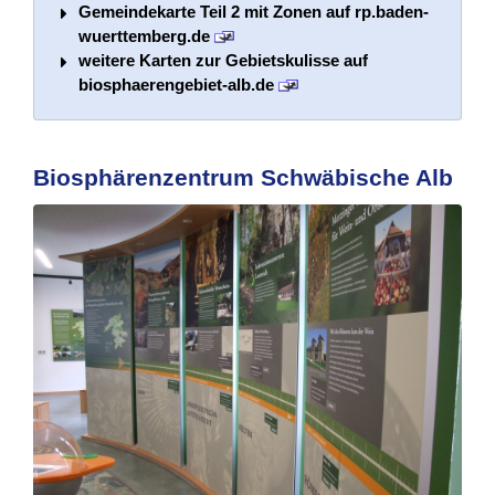
Gemeindekarte Teil 2 mit Zonen auf rp.baden-
wuerttemberg.de
weitere Karten zur Gebietskulisse auf
biosphaerengebiet-alb.de
Biosphärenzentrum Schwäbische Alb