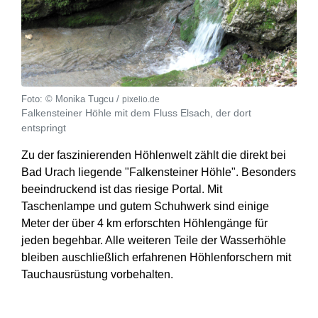
© Monika Tugcu /
pixelio.de
Falkensteiner Höhle mit dem Fluss Elsach, der dort
entspringt
Zu der faszinierenden Höhlenwelt zählt die direkt bei
Bad Urach liegende "Falkensteiner Höhle". Besonders
beeindruckend ist das riesige Portal. Mit
Taschenlampe und gutem Schuhwerk sind einige
Meter der über 4 km erforschten Höhlengänge für
jeden begehbar. Alle weiteren Teile der Wasserhöhle
bleiben auschließlich erfahrenen Höhlenforschern mit
Tauchausrüstung vorbehalten.