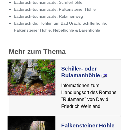
badurach-tourismus.de: Schillerhöhle
badurach-tourismus.de: Falkensteiner Höhle
badurach-tourismus.de: Rulamanweg
badurach.de: Höhlen um Bad Urach: Schillerhöhle,
Falkensteiner Höhle, Nebelhöhle & Bärenhöhle
Mehr zum Thema
Schiller- oder
Rulamanhöhle
Informationen zum
Handlungsort des Romans
"Rulamann" von David
Friedrich Weinland
Falkensteiner Höhle