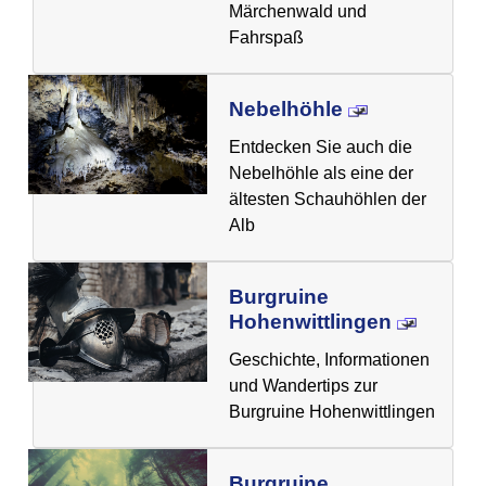
Märchenwald und
Fahrspaß
Nebelhöhle
Entdecken Sie auch die
Nebelhöhle als eine der
ältesten Schauhöhlen der
Alb
Burgruine
Hohenwittlingen
Geschichte, Informationen
und Wandertips zur
Burgruine Hohenwittlingen
Burgruine