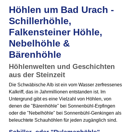
Höhlen um Bad Urach -
Schillerhöhle,
Falkensteiner Höhle,
Nebelhöhle &
Bärenhöhle
Höhlenwelten und Geschichten
aus der Steinzeit
Die Schwäbische Alb ist ein vom Wasser zerfressenes
Kalkriff, das in Jahrmillionen entstanden ist. Im
Untergrund gibt es eine Vielzahl von Höhlen, von
denen die "Bärenhöhle" bei Sonnenbühl-Erpfingen
oder die "Nebelhöhle" bei Sonnenbühl-Genkingen als
beleuchtete Schauhöhlen für jeden zugänglich sind.
Schiller- oder "Rulamanhöhle"