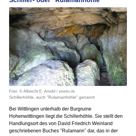
© Albrecht E. Arnold /
pixelio.de
Schillerhöhle, auch "Rulamanhöhle" genannt
Bei Wittlingen unterhalb der Burgruine
Hohenwittlingen liegt die Schillerhöhle. Sie stellt den
Handlungsort des von David Friedrich Weinland
geschriebenen Buches "Rulamann" dar, das in der