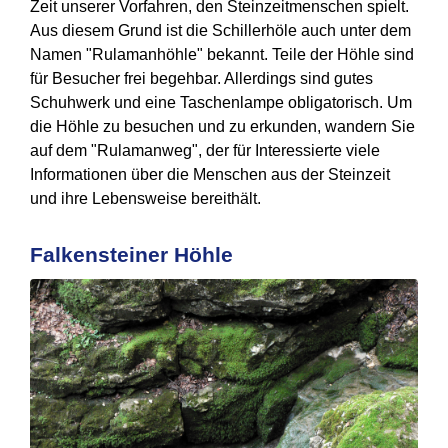
Zeit unserer Vorfahren, den Steinzeitmenschen spielt.
Aus diesem Grund ist die Schillerhöle auch unter dem
Namen "Rulamanhöhle" bekannt. Teile der Höhle sind
für Besucher frei begehbar. Allerdings sind gutes
Schuhwerk und eine Taschenlampe obligatorisch. Um
die Höhle zu besuchen und zu erkunden, wandern Sie
auf dem "Rulamanweg", der für Interessierte viele
Informationen über die Menschen aus der Steinzeit
und ihre Lebensweise bereithält.
Falkensteiner Höhle