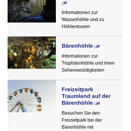
Informationen zur
Wasserhöhle und zu
Höhlentouren
Bärenhöhle
Informationen zur
Tropfsteinhöhle und ihren
Sehenswürdigkeiten
Freizeitpark
Traumland auf der
Bärenhöhle
Besuchen Sie den
Freizeitpark bei der
Bärenhöhle mit