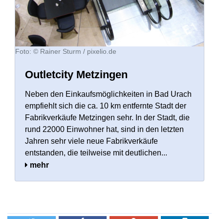
Foto: © Rainer Sturm /
pixelio.de
Outletcity Metzingen
Neben den Einkaufsmöglichkeiten in Bad Urach
empfiehlt sich die ca. 10 km entfernte Stadt der
Fabrikverkäufe Metzingen sehr. In der Stadt, die
rund 22000 Einwohner hat, sind in den letzten
Jahren sehr viele neue Fabrikverkäufe
entstanden, die teilweise mit deutlichen...
mehr