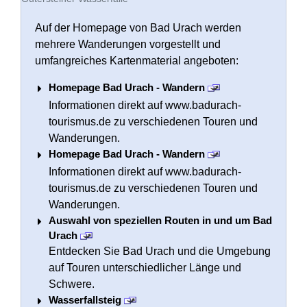
Auf der Homepage von Bad Urach werden
mehrere Wanderungen vorgestellt und
umfangreiches Kartenmaterial angeboten:
Homepage Bad Urach - Wandern
Informationen direkt auf www.badurach-
tourismus.de zu verschiedenen Touren und
Wanderungen.
Homepage Bad Urach - Wandern
Informationen direkt auf www.badurach-
tourismus.de zu verschiedenen Touren und
Wanderungen.
Auswahl von speziellen Routen in und um Bad
Urach
Entdecken Sie Bad Urach und die Umgebung
auf Touren unterschiedlicher Länge und
Schwere.
Wasserfallsteig