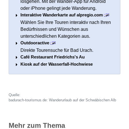
losgehen. Mit der Wander-App für Android
oder iPhone gelingt jede Wanderung.
Interaktive Wanderkarte auf alpregio.com
Wählen Sie Ihre Touren interaktiv nach Ihren
Bedürfnissen und Wünschen aus
unterschiedlichen Kategorien aus.
Outdooractive
Direkte Tourensuche für Bad Urach.
Café Restaurant Friedrichs's Au
Kiosk auf der Wasserfall-Hochwiese
Quelle:
badurach-tourismus.de: Wanderurlaub auf der Schwäbischen Alb
Mehr zum Thema