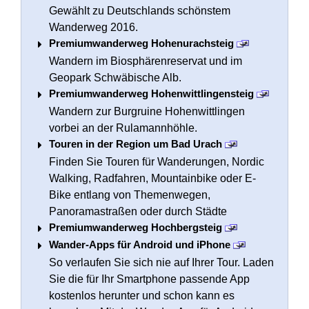
Gewählt zu Deutschlands schönstem
Wanderweg 2016.
Premiumwanderweg Hohenurachsteig
Wandern im Biosphärenreservat und im
Geopark Schwäbische Alb.
Premiumwanderweg Hohenwittlingensteig
Wandern zur Burgruine Hohenwittlingen
vorbei an der Rulamannhöhle.
Touren in der Region um Bad Urach
Finden Sie Touren für Wanderungen, Nordic
Walking, Radfahren, Mountainbike oder E-
Bike entlang von Themenwegen,
Panoramastraßen oder durch Städte
Premiumwanderweg Hochbergsteig
Wander-Apps für Android und iPhone
So verlaufen Sie sich nie auf Ihrer Tour. Laden
Sie die für Ihr Smartphone passende App
kostenlos herunter und schon kann es