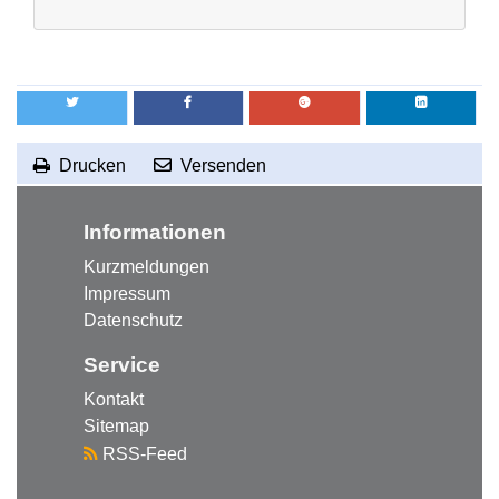
Drucken
Versenden
RSS-Feed abonnieren
zum Seitenanfang
Informationen
Kurzmeldungen
Impressum
Datenschutz
Service
Kontakt
Sitemap
RSS-Feed