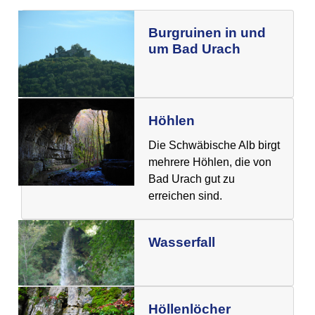
Burgruinen in und
um Bad Urach
Höhlen
Die Schwäbische Alb birgt
mehrere Höhlen, die von
Bad Urach gut zu
erreichen sind.
Wasserfall
Höllenlöcher