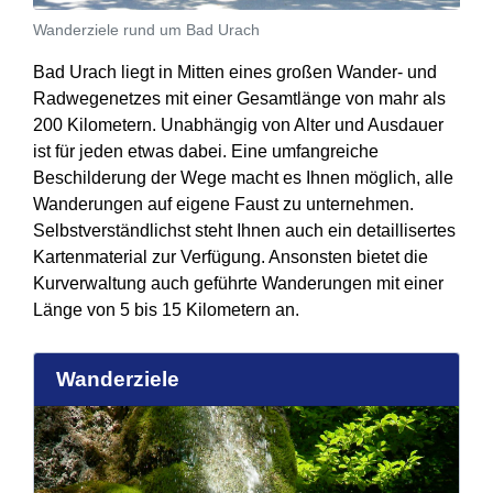
Wanderziele rund um Bad Urach
Bad Urach liegt in Mitten eines großen Wander- und
Radwegenetzes mit einer Gesamtlänge von mahr als
200 Kilometern. Unabhängig von Alter und Ausdauer
ist für jeden etwas dabei. Eine umfangreiche
Beschilderung der Wege macht es Ihnen möglich, alle
Wanderungen auf eigene Faust zu unternehmen.
Selbstverständlichst steht Ihnen auch ein detaillisertes
Kartenmaterial zur Verfügung. Ansonsten bietet die
Kurverwaltung auch geführte Wanderungen mit einer
Länge von 5 bis 15 Kilometern an.
Wanderziele