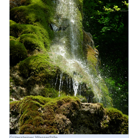
Gütersteiner Wasserfälle