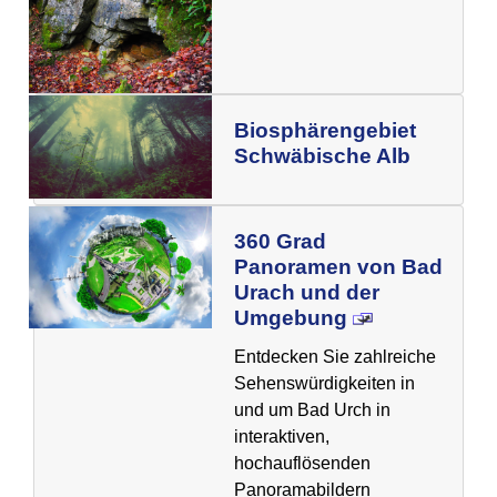
Biosphärengebiet
Schwäbische Alb
360 Grad
Panoramen von Bad
Urach und der
Umgebung
Entdecken Sie zahlreiche
Sehenswürdigkeiten in
und um Bad Urch in
interaktiven,
hochauflösenden
Panoramabildern