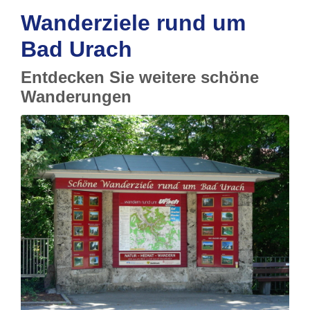
Wanderziele rund um
Bad Urach
Entdecken Sie weitere schöne
Wanderungen